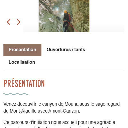
Présentation
Ouvertures / tarifs
Localisation
Présentation
Venez decouvrir le canyon de Mouna sous le sage regard
du Mont-Aiguille avec Amont-Canyon.
Ce parcours d'initiation nous accueil pour une agréable