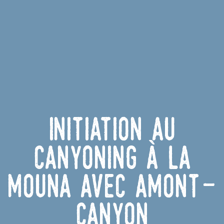
Initiation au
canyoning à la
Mouna avec Amont-
Canyon