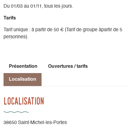
Du 01/03 au 01/11, tous les jours.
Tarifs
Tarif unique : à partir de 50 € (Tarif de groupe àpartir de 5
personnes).
Présentation
Ouvertures / tarifs
Localisation
Localisation
38650 Saint-Michel-les-Portes