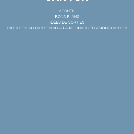
ACCUEIL
BONS PLANS
IDÉES DE SORTIES
INITIATION AU CANYONING À LA MOUNA AVEC AMONT-CANYON