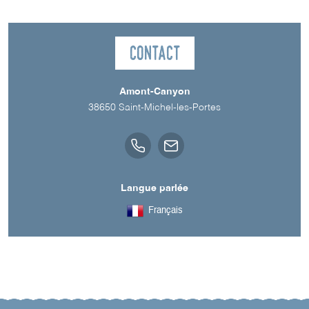
Contact
Amont-Canyon
38650
Saint-Michel-les-Portes
Langue parlée
Français