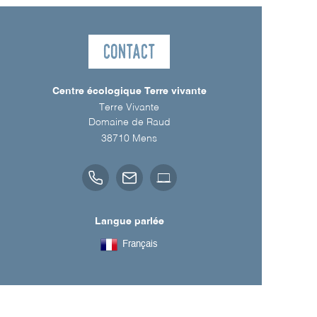
Contact
Centre écologique Terre vivante
Terre Vivante
Domaine de Raud
38710
Mens
Langue parlée
Français