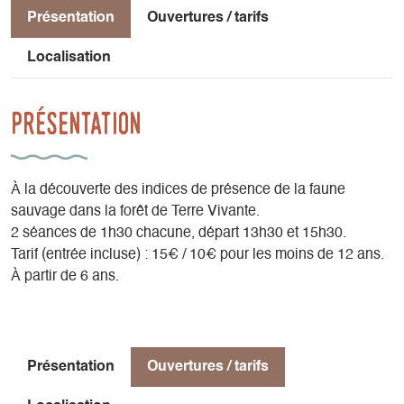
Présentation
Ouvertures / tarifs
Localisation
Présentation
À la découverte des indices de présence de la faune
sauvage dans la forêt de Terre Vivante.
2 séances de 1h30 chacune, départ 13h30 et 15h30.
Tarif (entrée incluse) : 15€ / 10€ pour les moins de 12 ans.
À partir de 6 ans.
Présentation
Ouvertures / tarifs