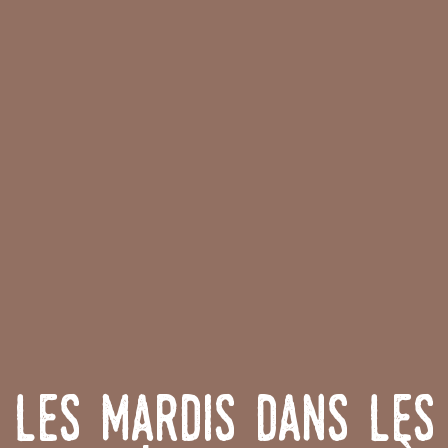
Les mardis dans les