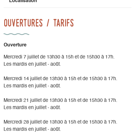
Localisation
Ouvertures / tarifs
Ouverture
Mercredi 7 juillet de 13h30 à 15h et de 15h30 à 17h.
Les mardis en juillet - août.
Mercredi 14 juillet de 13h30 à 15h et de 15h30 à 17h.
Les mardis en juillet - août.
Mercredi 21 juillet de 13h30 à 15h et de 15h30 à 17h.
Les mardis en juillet - août.
Mercredi 28 juillet de 13h30 à 15h et de 15h30 à 17h.
Les mardis en juillet - août.