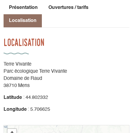
Présentation
Ouvertures / tarifs
Localisation
Localisation
Terre Vivante
Parc écologique Terre Vivante
Domaine de Raud
38710 Mens
Latitude
: 44.802332
Longitude
: 5.706625