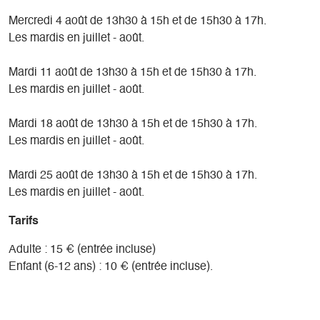
Mercredi 4 août de 13h30 à 15h et de 15h30 à 17h.
Les mardis en juillet - août.
Mardi 11 août de 13h30 à 15h et de 15h30 à 17h.
Les mardis en juillet - août.
Mardi 18 août de 13h30 à 15h et de 15h30 à 17h.
Les mardis en juillet - août.
Mardi 25 août de 13h30 à 15h et de 15h30 à 17h.
Les mardis en juillet - août.
Tarifs
Adulte : 15 € (entrée incluse)
Enfant (6-12 ans) : 10 € (entrée incluse).