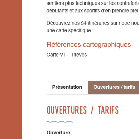
sentiers plus techniques sur les contrefor
débutants et aux sportifs d’en prendre plei
Découvrez nos 34 itinéraires sur notre no
une carte spécifique !
Références cartographiques
Carte VTT Trièves
Présentation
Ouvertures / tarifs
Ouvertures / tarifs
Ouverture