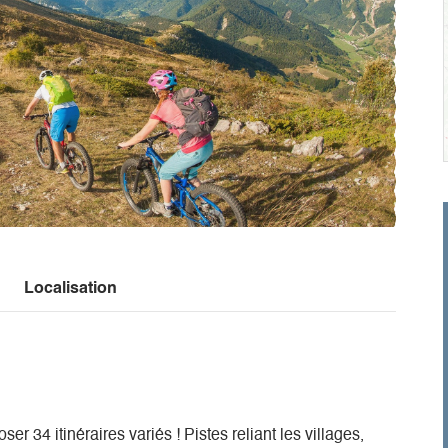
Localisation
r 34 itinéraires variés ! Pistes reliant les villages,