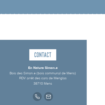
Contact
En Nature Simon.e
Bois des Simon.e (bois communal de Mens)
RDV arrêt des cars de Menglas
38710
Mens