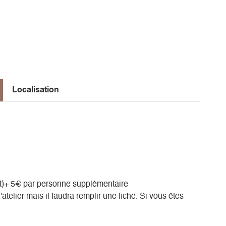
Localisation
ent)+ 5€ par personne supplémentaire
atelier mais il faudra remplir une fiche. Si vous êtes