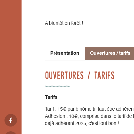
A bientôt en forêt !
Présentation
Ouvertures / tarifs
Ouvertures / tarifs
Tarifs
Tarif : 15€ par binôme (il faut être adhér
Adhésion : 10€, comprise dans le tarif de l'
déjà adhérent 2025, c'est tout bon !.