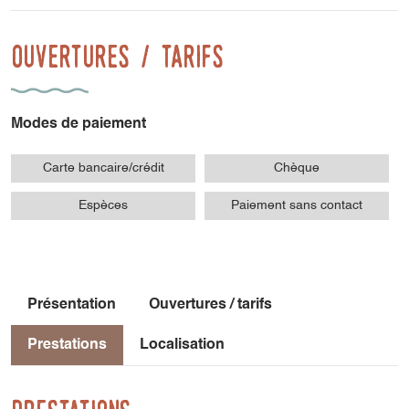
Ouvertures / tarifs
Modes de paiement
Carte bancaire/crédit
Chèque
Espèces
Paiement sans contact
Présentation
Ouvertures / tarifs
Prestations
Localisation