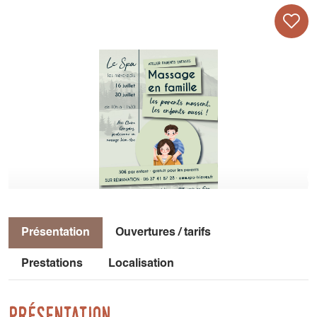
Présentation
Ouvertures / tarifs
Prestations
Localisation
Présentation