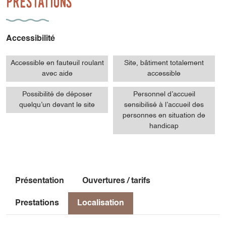
Prestations
Accessibilité
Accessible en fauteuil roulant
Site, bâtiment totalement
avec aide
accessible
Possibilité de déposer
Personnel d’accueil
quelqu’un devant le site
sensibilisé à l’accueil des
personnes en situation de
handicap
Présentation
Ouvertures / tarifs
Prestations
Localisation