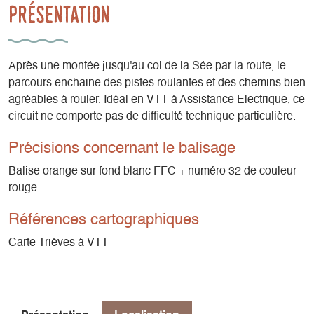
Présentation
Après une montée jusqu'au col de la Sée par la route, le
parcours enchaine des pistes roulantes et des chemins bien
agréables à rouler. Idéal en VTT à Assistance Electrique, ce
circuit ne comporte pas de difficulté technique particulière.
Précisions concernant le balisage
Balise orange sur fond blanc FFC + numéro 32 de couleur
rouge
Références cartographiques
Carte Trièves à VTT