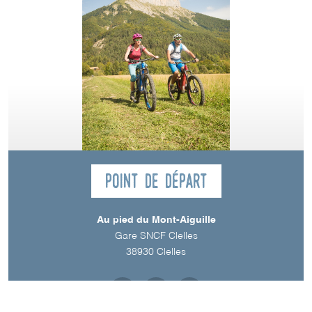
Point de départ
Au pied du Mont-Aiguille
Gare SNCF Clelles
38930
Clelles