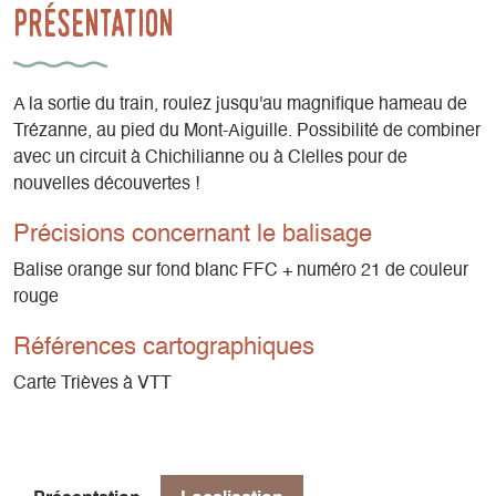
Présentation
A la sortie du train, roulez jusqu'au magnifique hameau de
Trézanne, au pied du Mont-Aiguille. Possibilité de combiner
avec un circuit à Chichilianne ou à Clelles pour de
nouvelles découvertes !
Précisions concernant le balisage
Balise orange sur fond blanc FFC + numéro 21 de couleur
rouge
Références cartographiques
Carte Trièves à VTT