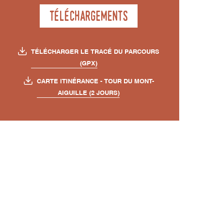
Téléchargements
TÉLÉCHARGER LE TRACÉ DU PARCOURS
(GPX)
CARTE ITINÉRANCE - TOUR DU MONT-
AIGUILLE (2 JOURS)