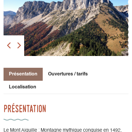
Présentation
Ouvertures / tarifs
Localisation
Présentation
Le Mont Aiguille : Montagne mythique conquise en 1492,