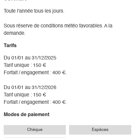
Toute l'année tous les jours.
Sous réserve de conditions météo favorables. A la
demande.
Tarifs
Du 01/01 au 31/12/2025
Tarif unique : 150 €
Forfait / engagement : 400 €.
Du 01/01 au 31/12/2026
Tarif unique : 150 €
Forfait / engagement : 400 €.
Modes de paiement
Chèque
Espèces