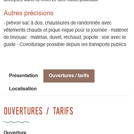
Autres précisions
- prévoir sac à dos, chaussures de randonnée avec
vêtements chauds et pique-nique pour la journée - matériel
de bivouac : matelas, duvet, réchaud, popote : voir avec le
guide - Covoiturage possible depuis les transports publics
Présentation
Ouvertures / tarifs
Localisation
Ouvertures / tarifs
Ouverture