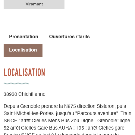
Virement
Présentation
Ouvertures / tarifs
Localisation
Localisation
38930 Chichilianne
Depuis Grenoble prendre la N875 direction Sisteron, puis
Saint-Michel-les-Portes. jusqu'au "Parcours aventure". Train
SNCF : arrêt Clelles-Mens Bus Zou Digne - Grenoble: ligne
52 arrêt Clelles Gare Bus AURA : T95 : arrêt Clelles gare