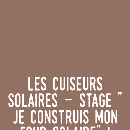
Les Cuiseurs
Solaires - stage "
je construis mon