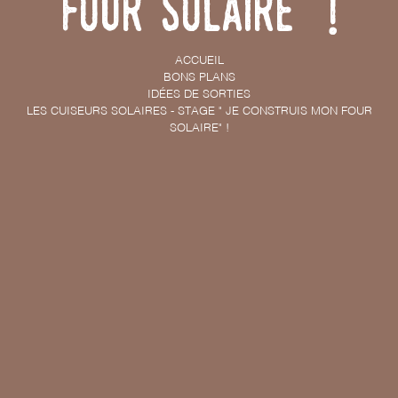
four solaire" !
ACCUEIL
BONS PLANS
IDÉES DE SORTIES
LES CUISEURS SOLAIRES - STAGE " JE CONSTRUIS MON FOUR
SOLAIRE" !