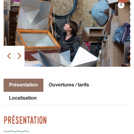
Présentation
Ouvertures / tarifs
Localisation
Présentation