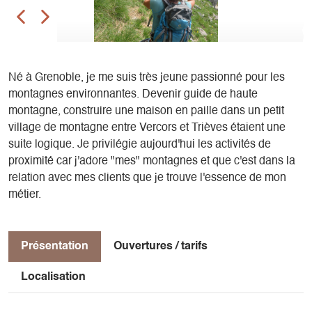
Né à Grenoble, je me suis très jeune passionné pour les
montagnes environnantes. Devenir guide de haute
montagne, construire une maison en paille dans un petit
village de montagne entre Vercors et Trièves étaient une
suite logique. Je privilégie aujourd'hui les activités de
proximité car j'adore "mes" montagnes et que c'est dans la
relation avec mes clients que je trouve l'essence de mon
métier.
Présentation
Ouvertures / tarifs
Localisation