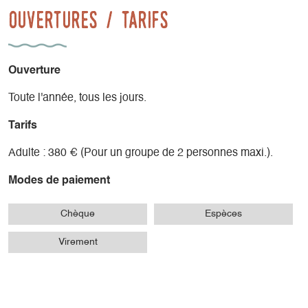
Ouvertures / tarifs
Ouverture
Toute l'année, tous les jours.
Tarifs
Adulte : 380 € (Pour un groupe de 2 personnes maxi.).
Modes de paiement
Chèque
Espèces
Virement