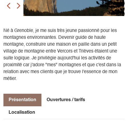
Né à Grenoble, je me suis très jeune passionné pour les
montagnes environnantes. Devenir guide de haute
montagne, construire une maison en paille dans un petit
village de montagne entre Vercors et Trièves étaient une
suite logique. Je privilégie aujourd'hui les activités de
proximité car j'adore "mes" montagnes et que c'est dans la
relation avec mes clients que je trouve l'essence de mon
métier.
Présentation
Ouvertures / tarifs
Localisation