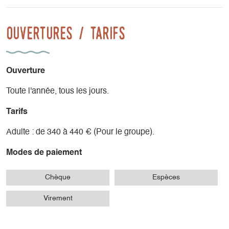
Ouvertures / tarifs
Ouverture
Toute l'année, tous les jours.
Tarifs
Adulte : de 340 à 440 € (Pour le groupe).
Modes de paiement
Chèque
Espèces
Virement