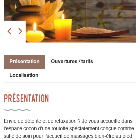
Présentation
Ouvertures / tarifs
Localisation
Présentation
Envie de détente et de relaxation ? Je vous accueille dans
l'espace cocon d'une roulotte spécialement conçue comme
salle de soin pour l'accueil de massages bien-être au pied