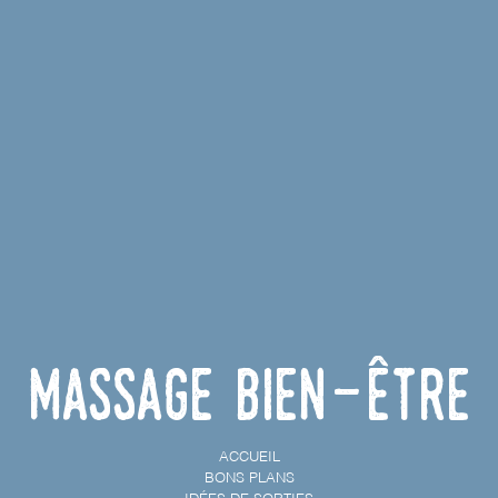
Massage bien-être
ACCUEIL
BONS PLANS