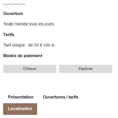
Ouverture
Toute l'année tous les jours.
Tarifs
Tarif unique : de 70 à 100 €.
Modes de paiement
Chèque
Espèces
Présentation
Ouvertures / tarifs
Localisation