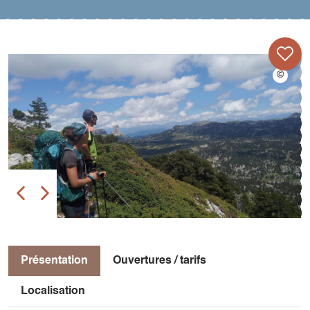
Présentation
Ouvertures / tarifs
Localisation