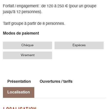
Forfait / engagement : de 120 à 250 € (pour un groupe
jusqu'à 12 personnes).
Tarif groupe à partir de 8 personnes.
Modes de paiement
Chèque
Espèces
Virement
Présentation
Ouvertures / tarifs
Localisation