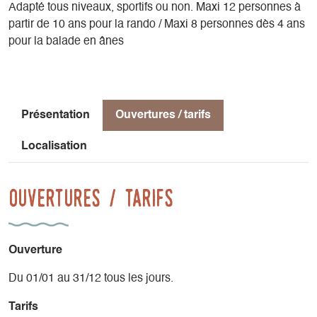
Adapté tous niveaux, sportifs ou non. Maxi 12 personnes à
partir de 10 ans pour la rando / Maxi 8 personnes dès 4 ans
pour la balade en ânes
Présentation
Ouvertures / tarifs
Localisation
Ouvertures / tarifs
Ouverture
Du 01/01 au 31/12 tous les jours.
Tarifs