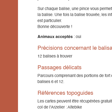
Sur chaque balise, une pince vous permet
la balise. Une fois la balise trouvée, les 
est particulier.
Bonne découverte !
Animaux acceptés
: oui
Précisions concernant le balis
12 balises à trouver
Passages délicats
Parcours comprenant des portions de fort 
balises 6 et 12.
Références topoguides
Les cartes peuvent être récupérées gratui
col de l'Arzelier : Altebike