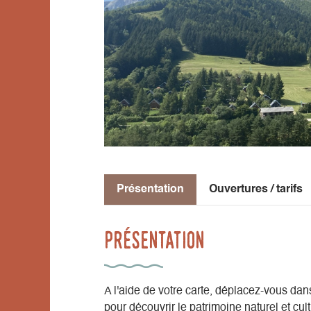
Présentation
Ouvertures / tarifs
Présentation
A l'aide de votre carte, déplacez-vous da
pour découvrir le patrimoine naturel et cu