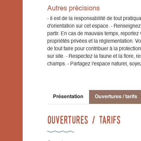
Autres précisions
- Il est de la responsabilité de tout pratiq
d'orientation sur cet espace. - Renseigne
partir. En cas de mauvais temps, reportez v
propriétés privées et la réglementation. V
de tout faire pour contribuer à la protect
sur site. - Respectez la faune et la flore, 
champs. - Partagez l'espace naturel, soyez
Présentation
Ouvertures / tarifs
Ouvertures / tarifs