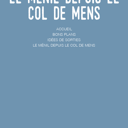
Col de Mens
ACCUEIL
BONS PLANS
IDÉES DE SORTIES
LE MÉNIL DEPUIS LE COL DE MENS