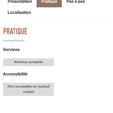
Présentation
Pratique
Pas à pas
Localisation
Pratique
Services
Animaux acceptés
Accessibilité
Non accessible en fauteuil
roulant