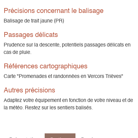
Précisions concernant le balisage
Balisage de trait jaune (PR)
Passages délicats
Prudence sur la descente, potentiels passages délicats en
cas de pluie.
Références cartographiques
Carte "Promenades et randonnées en Vercors Trièves"
Autres précisions
Adaptez votre équipement en fonction de votre niveau et de
la météo. Restez sur les sentiers balisés.