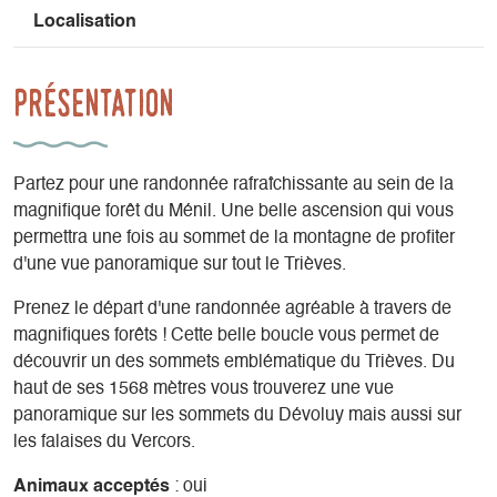
Localisation
Présentation
Partez pour une randonnée rafraîchissante au sein de la
magnifique forêt du Ménil. Une belle ascension qui vous
permettra une fois au sommet de la montagne de profiter
d'une vue panoramique sur tout le Trièves.
Prenez le départ d'une randonnée agréable à travers de
magnifiques forêts ! Cette belle boucle vous permet de
découvrir un des sommets emblématique du Trièves. Du
haut de ses 1568 mètres vous trouverez une vue
panoramique sur les sommets du Dévoluy mais aussi sur
les falaises du Vercors.
Animaux acceptés
: oui