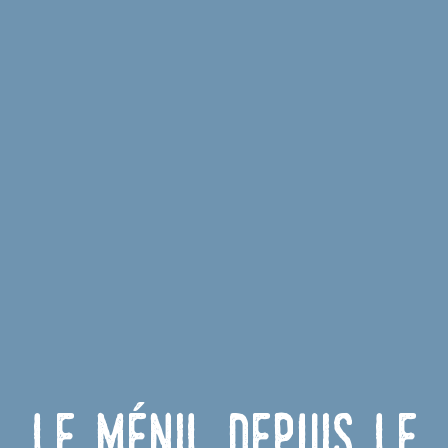
Le Ménil depuis le