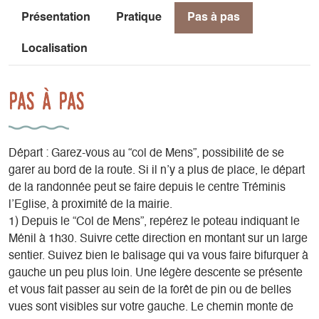
Présentation
Pratique
Pas à pas
Localisation
Pas à pas
Départ : Garez-vous au “col de Mens”, possibilité de se
garer au bord de la route. Si il n’y a plus de place, le départ
de la randonnée peut se faire depuis le centre Tréminis
l’Eglise, à proximité de la mairie.
1) Depuis le “Col de Mens”, repérez le poteau indiquant le
Ménil à 1h30. Suivre cette direction en montant sur un large
sentier. Suivez bien le balisage qui va vous faire bifurquer à
gauche un peu plus loin. Une légère descente se présente
et vous fait passer au sein de la forêt de pin ou de belles
vues sont visibles sur votre gauche. Le chemin monte de