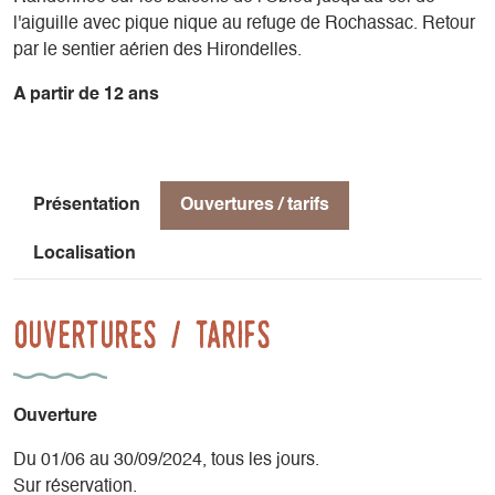
l'aiguille avec pique nique au refuge de Rochassac. Retour
par le sentier aérien des Hirondelles.
A partir de 12 ans
Présentation
Ouvertures / tarifs
Localisation
Ouvertures / tarifs
Ouverture
Du 01/06 au 30/09/2024, tous les jours.
Sur réservation.