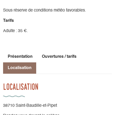
Sous réserve de conditions météo favorables.
Tarifs
Adulte : 35 €.
Présentation
Ouvertures / tarifs
Localisation
Localisation
38710 Saint-Baudille-et-Pipet