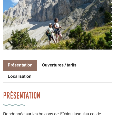
Présentation
Ouvertures / tarifs
Localisation
Présentation
Randonnée sur les balcons de l'Obiou jusqu'au col de