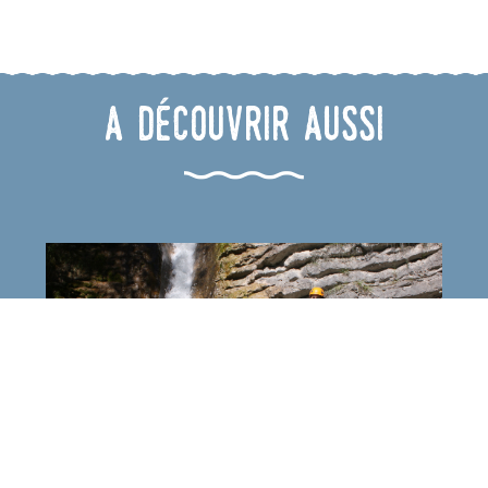
A découvrir aussi