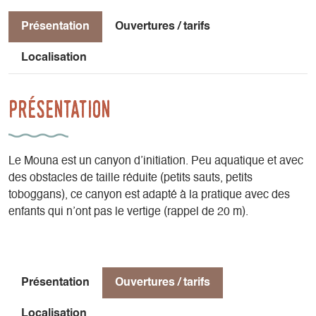
Présentation
Ouvertures / tarifs
Localisation
Présentation
Le Mouna est un canyon d’initiation. Peu aquatique et avec
des obstacles de taille réduite (petits sauts, petits
toboggans), ce canyon est adapté à la pratique avec des
enfants qui n’ont pas le vertige (rappel de 20 m).
Présentation
Ouvertures / tarifs
Localisation