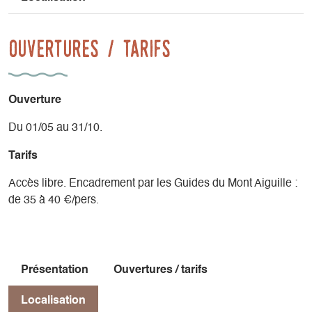
Ouvertures / tarifs
Ouverture
Du 01/05 au 31/10.
Tarifs
Accès libre. Encadrement par les Guides du Mont Aiguille :
de 35 à 40 €/pers.
Présentation
Ouvertures / tarifs
Localisation