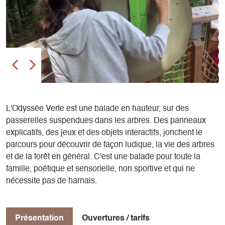
L'Odyssée Verte est une balade en hauteur, sur des
passerelles suspendues dans les arbres. Des panneaux
explicatifs, des jeux et des objets interactifs, jonchent le
parcours pour découvrir de façon ludique, la vie des arbres
et de la forêt en général. C'est une balade pour toute la
famille, poétique et sensorielle, non sportive et qui ne
nécessite pas de harnais.
Présentation
Ouvertures / tarifs