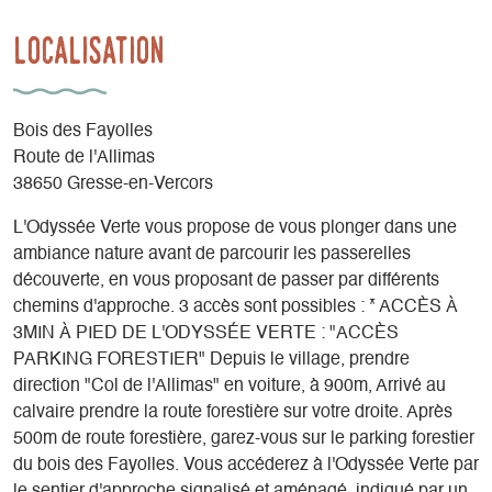
Localisation
Bois des Fayolles
Route de l'Allimas
38650 Gresse-en-Vercors
L'Odyssée Verte vous propose de vous plonger dans une
ambiance nature avant de parcourir les passerelles
découverte, en vous proposant de passer par différents
chemins d'approche. 3 accès sont possibles : * ACCÈS À
3MIN À PIED DE L'ODYSSÉE VERTE : "ACCÈS
PARKING FORESTIER" Depuis le village, prendre
direction "Col de l'Allimas" en voiture, à 900m, Arrivé au
calvaire prendre la route forestière sur votre droite. Après
500m de route forestière, garez-vous sur le parking forestier
du bois des Fayolles. Vous accéderez à l'Odyssée Verte par