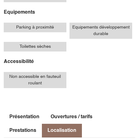
Equipements
Parking à proximité
Equipements développement
durable
Toilettes sèches
Accessibilité
Non accessible en fauteuil
roulant
Présentation
Ouvertures / tarifs
Prestations
Localisation