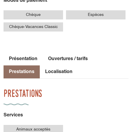
Modes de paiement
Chèque
Espèces
Chèque-Vacances Classic
Présentation
Ouvertures / tarifs
Prestations
Localisation
Prestations
Services
Animaux acceptés