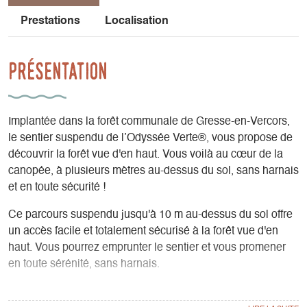
Prestations
Localisation
Présentation
Implantée dans la forêt communale de Gresse-en-Vercors,
le sentier suspendu de l’Odyssée Verte®, vous propose de
découvrir la forêt vue d'en haut. Vous voilà au cœur de la
canopée, à plusieurs mètres au-dessus du sol, sans harnais
et en toute sécurité !
Ce parcours suspendu jusqu'à 10 m au-dessus du sol offre
un accès facile et totalement sécurisé à la forêt vue d'en
haut. Vous pourrez emprunter le sentier et vous promener
en toute sérénité, sans harnais.
Passée la porte de l’accueil, vous embarquerez sur la