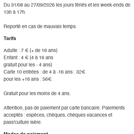
Du 31/08 au 27/09/2026 les jours fériés et les week-ends de
13h à 17h.
Reporté en cas de mauvais temps.
Tarifs
Adulte : 7 € (+ de 16 ans)
Enfant : 4 € (4 à 16 ans
gratuit pour les - 4 ans)
Carte 10 entrées : de 4 à -16 ans : 32€
pour les +16 ans : 56€.
Gratuit pour les moins de 4 ans.
Attention, pas de paiement par carte bancaire. Paiements
acceptés : espèces, chèques, chèques vacances et
pass'culture Isère.