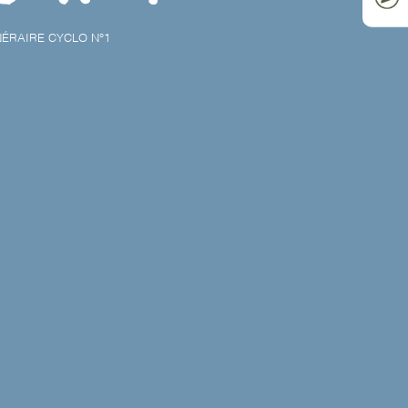
NÉRAIRE CYCLO N°1