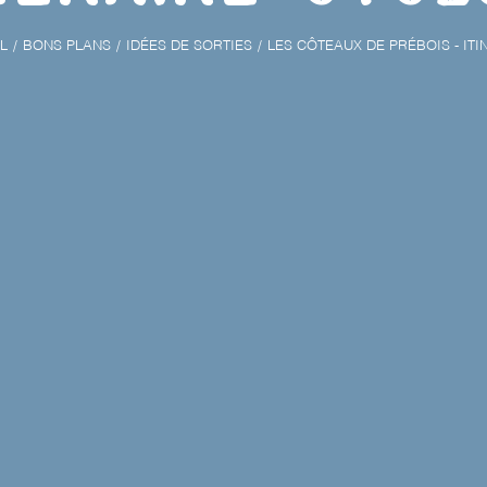
L
BONS PLANS
IDÉES DE SORTIES
LES CÔTEAUX DE PRÉBOIS - ITI