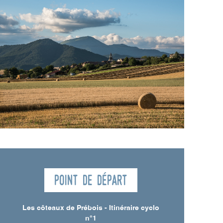
Point de départ
Les côteaux de Prébois - Itinéraire cyclo
n°1