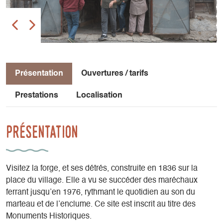
Présentation
Ouvertures / tarifs
Prestations
Localisation
Présentation
Visitez la forge, et ses détrés, construite en 1836 sur la
place du village. Elle a vu se succéder des maréchaux
ferrant jusqu’en 1976, rythmant le quotidien au son du
marteau et de l’enclume. Ce site est inscrit au titre des
Monuments Historiques.