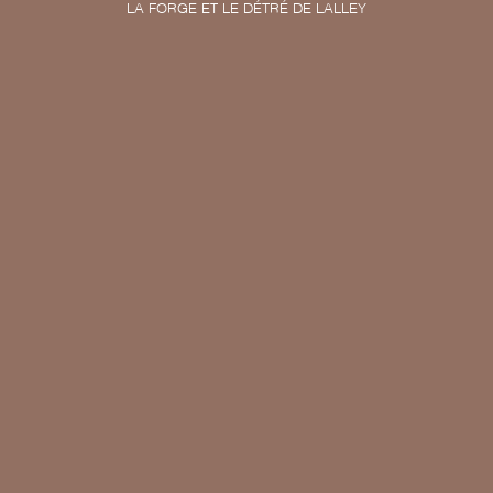
LA FORGE ET LE DÉTRÉ DE LALLEY