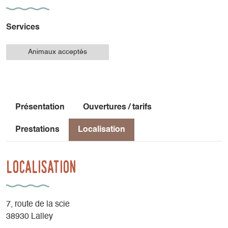
Services
Animaux acceptés
Présentation
Ouvertures / tarifs
Prestations
Localisation
Localisation
7, route de la scie
38930 Lalley