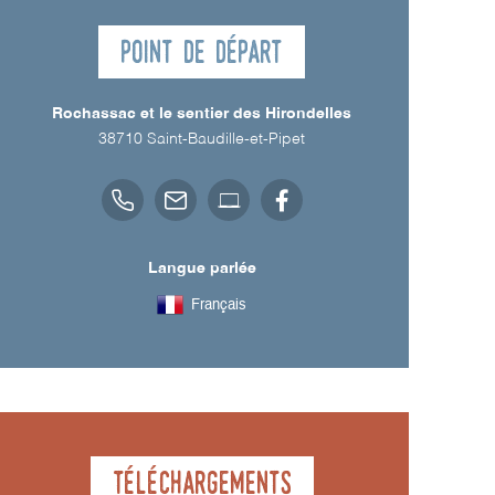
Point de départ
Rochassac et le sentier des Hirondelles
38710
Saint-Baudille-et-Pipet
Langue parlée
Français
Téléchargements