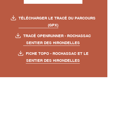
TÉLÉCHARGER LE TRACÉ DU PARCOURS
(GPX)
TRACÉ OPENRUNNER - ROCHASSAC
SENTIER DES HIRONDELLES
FICHE TOPO - ROCHASSAC ET LE
SENTIER DES HIRONDELLES