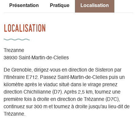
Présentation
Pratique
Localisation
Localisation
Trezanne
38930 Saint-Martin-de-Clelles
De Grenoble, dirigez-vous en direction de Sisteron par
l'itinéraire E712. Passez Saint-Martin-de-Clelles puis un
kilomètre après le viaduc situé dans le virage prenez
direction Chichilianne (D7). Après 2,5 km, tournez une
première fois à droite en direction de Trézanne (D7C),
continuez sur 300 m et tournez à droite jusqu'au lieu-dit de
Trézanne.
Latitude
: 44.84502