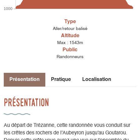
1000
Type
Aller/retour balisé
Altitude
Max : 1543m
Public
Randonneurs
Présentation
Pratique
Localisation
Présentation
Au départ de Trézanne, cette randonnée vous conduit sur
les crêtes des rochers de l'Aubeyron jusqu'au Goutarou.