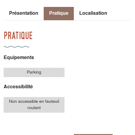
Présentation
Pratique
Localisation
Pratique
Equipements
Parking
Accessibilité
Non accessible en fauteuil
roulant