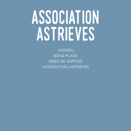
Association
Astrieves
ACCUEIL
BONS PLANS
IDÉES DE SORTIES
ASSOCIATION ASTRIEVES