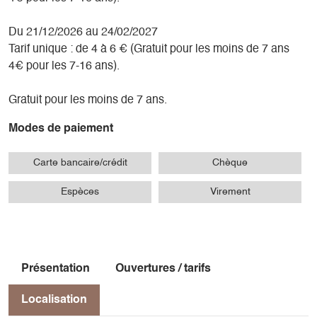
Du 21/12/2026 au 24/02/2027
Tarif unique : de 4 à 6 € (Gratuit pour les moins de 7 ans
4€ pour les 7-16 ans).
Gratuit pour les moins de 7 ans.
Modes de paiement
Carte bancaire/crédit
Chèque
Espèces
Virement
Présentation
Ouvertures / tarifs
Localisation