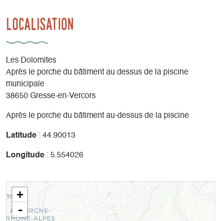
Localisation
Les Dolomites
Après le porche du bâtiment au dessus de la piscine
municipale
38650 Gresse-en-Vercors
Après le porche du bâtiment au-dessus de la piscine
Latitude
: 44.90013
Longitude
: 5.554026
+
-