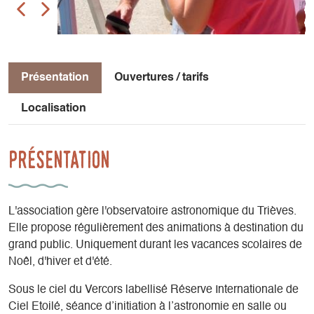
Présentation
Ouvertures / tarifs
Localisation
Présentation
L'association gère l'observatoire astronomique du Trièves.
Elle propose régulièrement des animations à destination du
grand public. Uniquement durant les vacances scolaires de
Noêl, d'hiver et d'été.
Sous le ciel du Vercors labellisé Réserve Internationale de
Ciel Etoilé, séance d’initiation à l’astronomie en salle ou