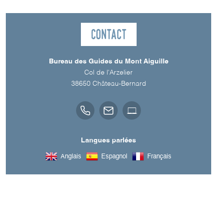
Contact
Bureau des Guides du Mont Aiguille
Col de l'Arzelier
38650
Château-Bernard
Langues parlées
Anglais
Espagnol
Français