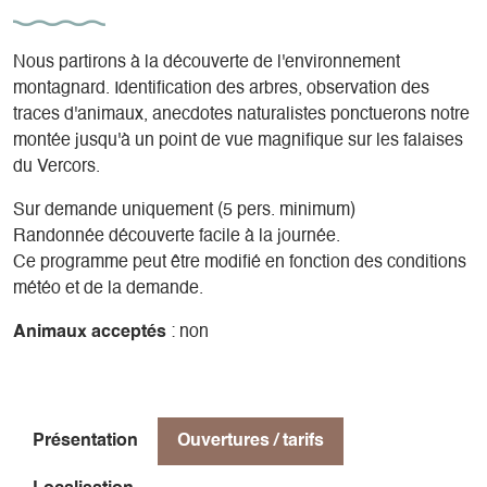
Nous partirons à la découverte de l'environnement
montagnard. Identification des arbres, observation des
traces d'animaux, anecdotes naturalistes ponctuerons notre
montée jusqu'à un point de vue magnifique sur les falaises
du Vercors.
Sur demande uniquement (5 pers. minimum)
Randonnée découverte facile à la journée.
Ce programme peut être modifié en fonction des conditions
météo et de la demande.
Animaux acceptés
: non
Présentation
Ouvertures / tarifs