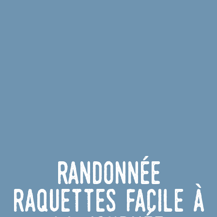
Randonnée
raquettes facile à