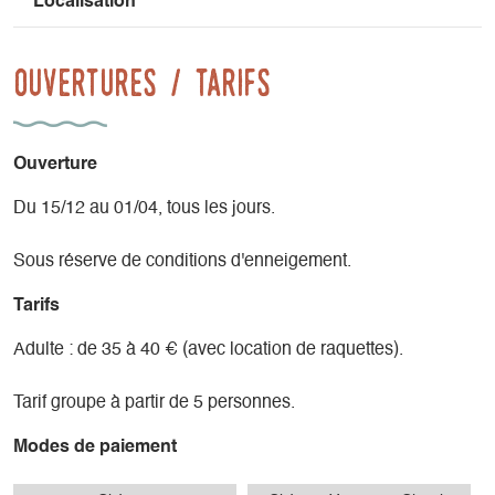
Localisation
Ouvertures / tarifs
Ouverture
Du 15/12 au 01/04, tous les jours.
Sous réserve de conditions d'enneigement.
Tarifs
Adulte : de 35 à 40 € (avec location de raquettes).
Tarif groupe à partir de 5 personnes.
Modes de paiement