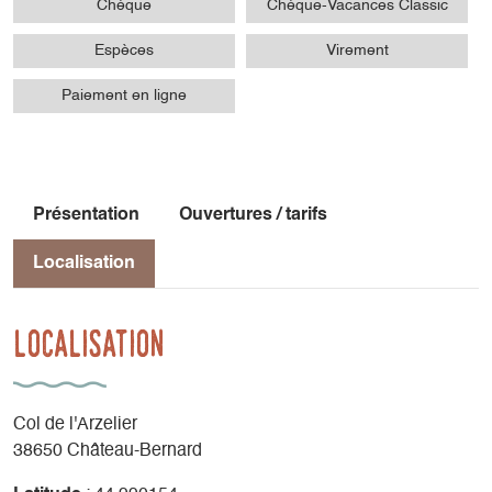
Chèque
Chèque-Vacances Classic
Espèces
Virement
Paiement en ligne
Présentation
Ouvertures / tarifs
Localisation
Localisation
Col de l'Arzelier
38650 Château-Bernard