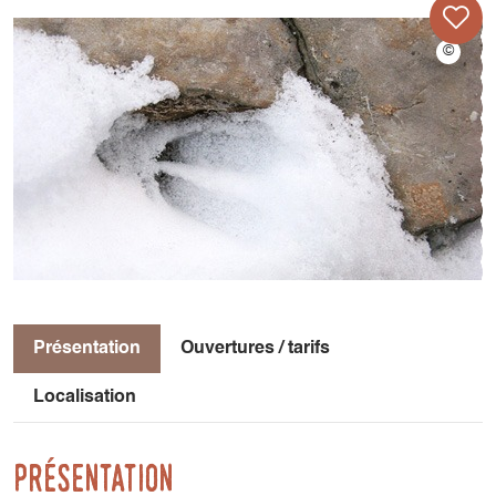
Présentation
Ouvertures / tarifs
Localisation
Présentation