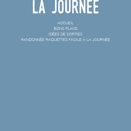
la journée
ACCUEIL
BONS PLANS
IDÉES DE SORTIES
RANDONNÉE RAQUETTES FACILE À LA JOURNÉE