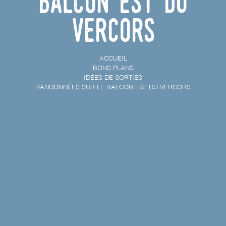
Balcon Est du
Vercors
ACCUEIL
BONS PLANS
IDÉES DE SORTIES
RANDONNÉES SUR LE BALCON EST DU VERCORS