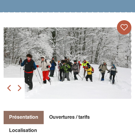
Présentation
Ouvertures / tarifs
Localisation