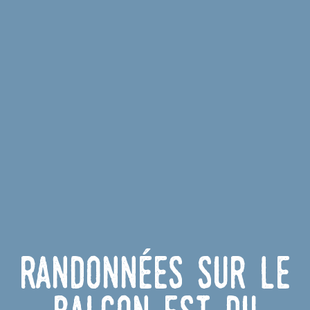
Randonnées sur le