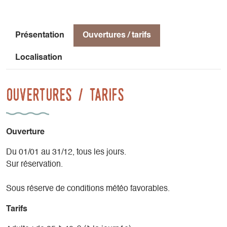
Présentation
Ouvertures / tarifs
Localisation
Ouvertures / tarifs
Ouverture
Du 01/01 au 31/12, tous les jours.
Sur réservation.
Sous réserve de conditions météo favorables.
Tarifs