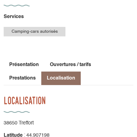
Services
Camping-cars autorisés
Présentation
Ouvertures / tarifs
Prestations
Localisation
Localisation
38650 Treffort
Latitude
: 44.907198