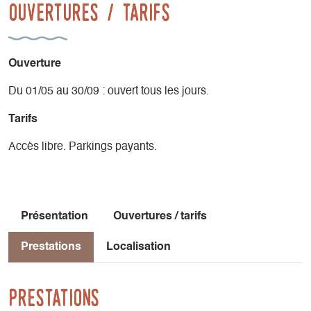
Ouvertures / tarifs
Ouverture
Du 01/05 au 30/09 : ouvert tous les jours.
Tarifs
Accès libre. Parkings payants.
Présentation
Ouvertures / tarifs
Prestations
Localisation
Prestations