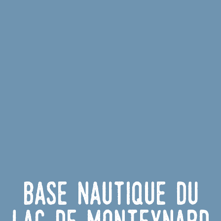
Base nautique du