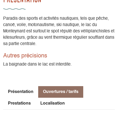
Paradis des sports et activités nautiques, tels que pêche,
canoë, voile, motonautisme, ski nautique, le lac du
Monteynard est surtout le spot réputé des vélliplanchistes et
kitesurfeurs, grâce au vent thermique régulier soufflant dans
sa partie centrale.
Autres précisions
La baignade dans le lac est interdite.
Présentation
Ouvertures / tarifs
Prestations
Localisation