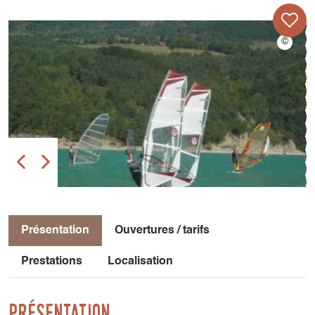
Présentation
Ouvertures / tarifs
Prestations
Localisation
Présentation