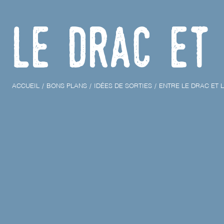
 le Drac et
ACCUEIL
BONS PLANS
IDÉES DE SORTIES
ENTRE LE DRAC ET 