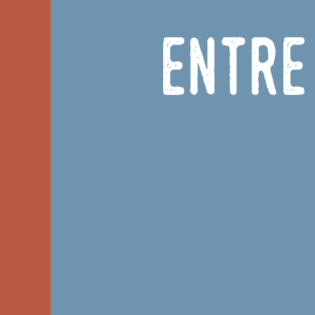
Entre