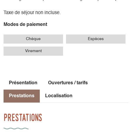
Taxe de séjour non incluse.
Modes de paiement
Chèque
Espèces
Virement
Présentation
Ouvertures / tarifs
Prestations
Localisation
Prestations