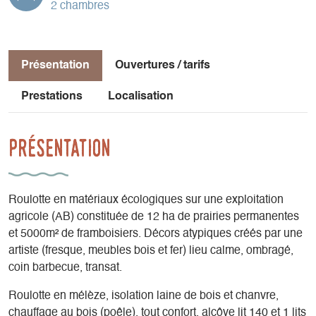
2 chambres
Présentation
Ouvertures / tarifs
Prestations
Localisation
Présentation
Roulotte en matériaux écologiques sur une exploitation
agricole (AB) constituée de 12 ha de prairies permanentes
et 5000m² de framboisiers. Décors atypiques créés par une
artiste (fresque, meubles bois et fer) lieu calme, ombragé,
coin barbecue, transat.
Roulotte en mélèze, isolation laine de bois et chanvre,
chauffage au bois (poêle), tout confort, alcôve lit 140 et 1 lits