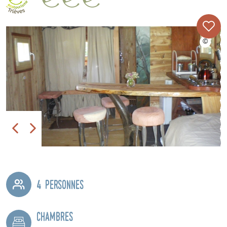
4 personnes
Chambres