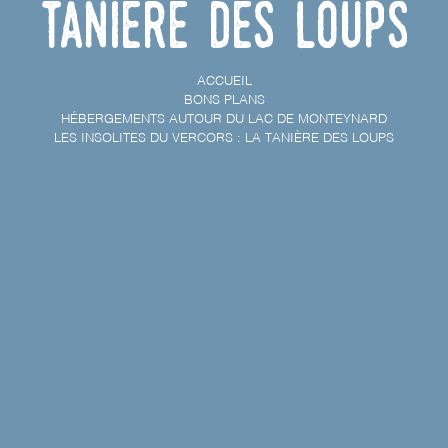
tanière des loups
ACCUEIL
BONS PLANS
HÉBERGEMENTS AUTOUR DU LAC DE MONTEYNARD
LES INSOLITES DU VERCORS : LA TANIÈRE DES LOUPS