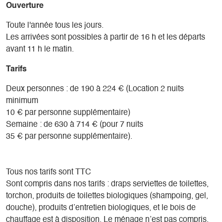
Ouverture
Toute l'année tous les jours.
Les arrivées sont possibles à partir de 16 h et les départs
avant 11 h le matin.
Tarifs
Deux personnes : de 190 à 224 € (Location 2 nuits
minimum
10 € par personne supplémentaire)
Semaine : de 630 à 714 € (pour 7 nuits
35 € par personne supplémentaire).
Tous nos tarifs sont TTC
Sont compris dans nos tarifs : draps serviettes de toilettes,
torchon, produits de toilettes biologiques (shampoing, gel,
douche), produits d’entretien biologiques, et le bois de
chauffage est à disposition. Le ménage n’est pas compris.