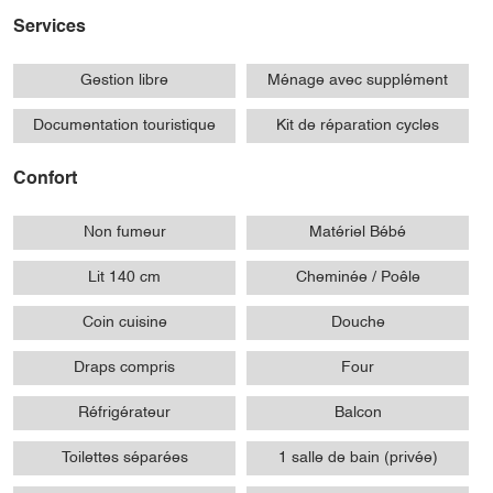
Services
Gestion libre
Ménage avec supplément
Documentation touristique
Kit de réparation cycles
Confort
Non fumeur
Matériel Bébé
Lit 140 cm
Cheminée / Poêle
Coin cuisine
Douche
Draps compris
Four
Réfrigérateur
Balcon
Toilettes séparées
1 salle de bain (privée)