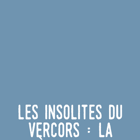
Les insolites du
Vercors : la