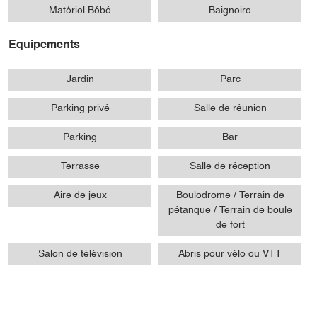
Matériel Bébé
Baignoire
Equipements
Jardin
Parc
Parking privé
Salle de réunion
Parking
Bar
Terrasse
Salle de réception
Aire de jeux
Boulodrome / Terrain de
pétanque / Terrain de boule
de fort
Salon de télévision
Abris pour vélo ou VTT