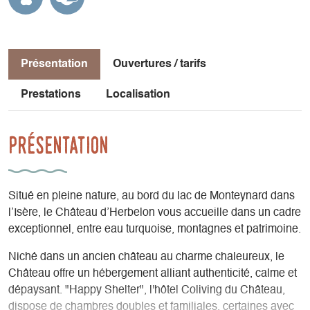
Présentation
Ouvertures / tarifs
Prestations
Localisation
Présentation
Situé en pleine nature, au bord du lac de Monteynard dans
l’Isère, le Château d’Herbelon vous accueille dans un cadre
exceptionnel, entre eau turquoise, montagnes et patrimoine.
Niché dans un ancien château au charme chaleureux, le
Château offre un hébergement alliant authenticité, calme et
dépaysant. "Happy Shelter", l'hôtel Coliving du Château,
dispose de chambres doubles et familiales, certaines avec