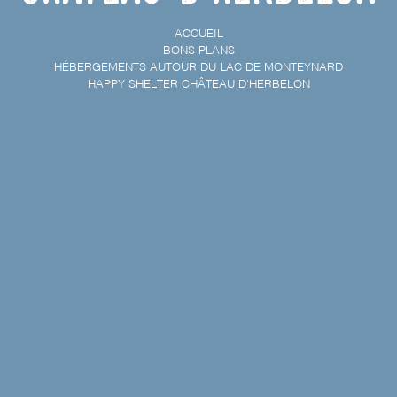
ACCUEIL
BONS PLANS
HÉBERGEMENTS AUTOUR DU LAC DE MONTEYNARD
HAPPY SHELTER CHÂTEAU D'HERBELON