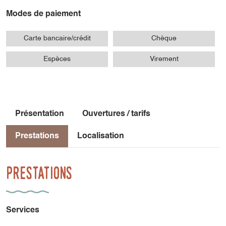
Modes de paiement
Carte bancaire/crédit
Chèque
Espèces
Virement
Présentation
Ouvertures / tarifs
Prestations
Localisation
Prestations
Services