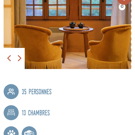
35 personnes
13 chambres