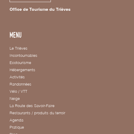
Office de Tourisme du Trièves
Menu
Le Trièves
Incontournables
Ecotourisme
Hébergements
Activités
Randonnées
Vélo / VTT
Neige
La Route des Savoir-Faire
Restaurants / produits du terroir
Agenda
Pratique