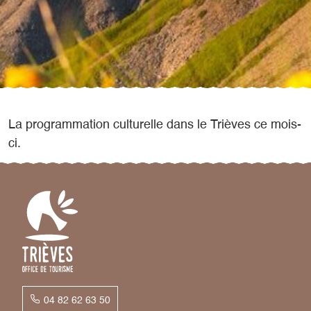
La programmation culturelle dans le Trièves ce mois-
ci.
04 82 62 63 50