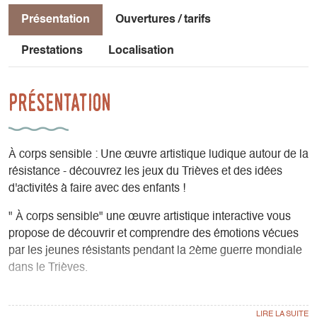
Présentation
Ouvertures / tarifs
Prestations
Localisation
Présentation
À corps sensible : Une œuvre artistique ludique autour de la
résistance - découvrez les jeux du Trièves et des idées
d'activités à faire avec des enfants !
" À corps sensible" une œuvre artistique interactive vous
propose de découvrir et comprendre des émotions vécues
par les jeunes résistants pendant la 2ème guerre mondiale
dans le Trièves.
Chorégraphies et témoignages sont au rendez-vous! A