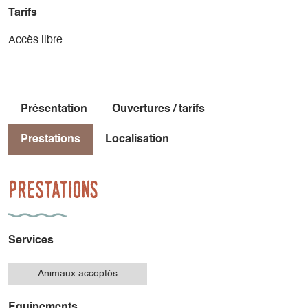
Tarifs
Accès libre.
Présentation
Ouvertures / tarifs
Prestations
Localisation
Prestations
Services
Animaux acceptés
Equipements