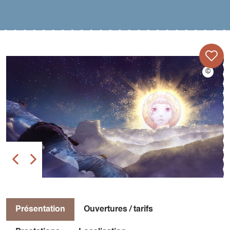
Présentation
Ouvertures / tarifs