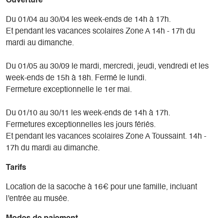
Ouverture
Du 01/04 au 30/04 les week-ends de 14h à 17h.
Et pendant les vacances scolaires Zone A 14h - 17h du
mardi au dimanche.
Du 01/05 au 30/09 le mardi, mercredi, jeudi, vendredi et les
week-ends de 15h à 18h. Fermé le lundi.
Fermeture exceptionnelle le 1er mai.
Du 01/10 au 30/11 les week-ends de 14h à 17h.
Fermetures exceptionnelles les jours fériés.
Et pendant les vacances scolaires Zone A Toussaint. 14h -
17h du mardi au dimanche.
Tarifs
Location de la sacoche à 16€ pour une famille, incluant
l'entrée au musée.