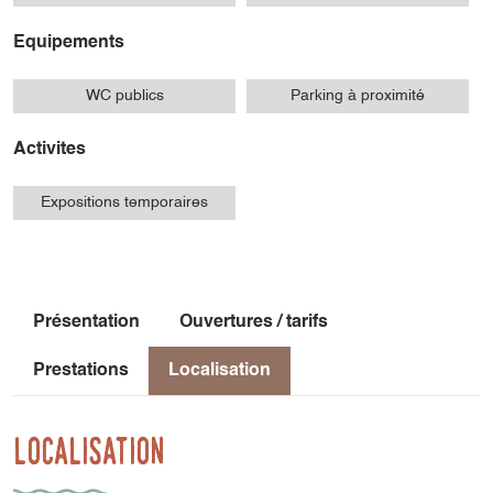
Equipements
WC publics
Parking à proximité
Activites
Expositions temporaires
Présentation
Ouvertures / tarifs
Prestations
Localisation
Localisation