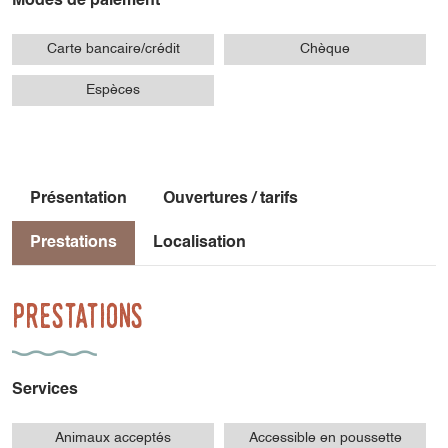
Modes de paiement
Carte bancaire/crédit
Chèque
Espèces
Présentation
Ouvertures / tarifs
Prestations
Localisation
Prestations
Services
Animaux acceptés
Accessible en poussette