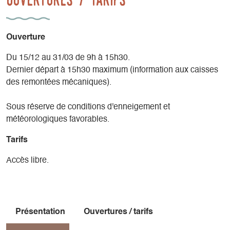
Ouverture
Du 15/12 au 31/03 de 9h à 15h30.
Dernier départ à 15h30 maximum (information aux caisses
des remontées mécaniques).
Sous réserve de conditions d'enneigement et
météorologiques favorables.
Tarifs
Accès libre.
Présentation
Ouvertures / tarifs