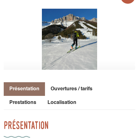
Présentation
Ouvertures / tarifs
Prestations
Localisation
Présentation