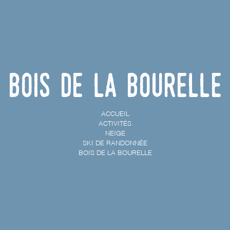
Bois de la Bourelle
ACCUEIL
ACTIVITÉS
NEIGE
SKI DE RANDONNÉE
BOIS DE LA BOURELLE