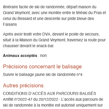
Itinéraire facile de ski de randonnée, départ maison du
Grand Veymont, avec une montée entre le téléski du Pras et
celui du Bessard et une descente sur piste bleue des
Faisans
Après avoir testé votre DVA, devant le poste de secours,
situé à la Maison du Grand Veymont, traversez la route pour
chausser devant le snack-bar.
Animaux acceptés
: non
Précisions concernant le balisage
Suivre le balisage jaune ski de randonnée n°4
Autres précisions
CONDITIONS D’ACCÈS AUX PARCOURS BALISÉS
Arrêté n°2022-47 du 20/12/2022 - L’accès aux parcours de
ski de randonnée à la montée est autorisé uniquement sur