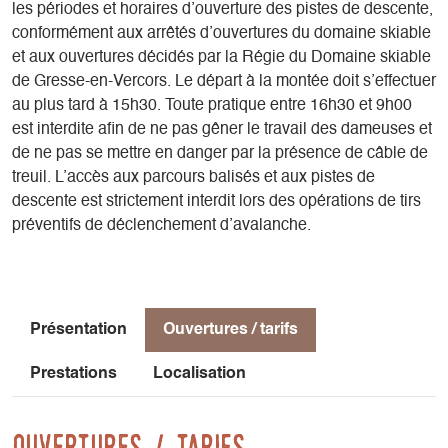
les périodes et horaires d’ouverture des pistes de descente,
conformément aux arrêtés d’ouvertures du domaine skiable
et aux ouvertures décidés par la Régie du Domaine skiable
de Gresse-en-Vercors. Le départ à la montée doit s’effectuer
au plus tard à 15h30. Toute pratique entre 16h30 et 9h00
est interdite afin de ne pas gêner le travail des dameuses et
de ne pas se mettre en danger par la présence de câble de
treuil. L’accès aux parcours balisés et aux pistes de
descente est strictement interdit lors des opérations de tirs
préventifs de déclenchement d’avalanche.
Présentation
Ouvertures / tarifs
Prestations
Localisation
Ouvertures / tarifs