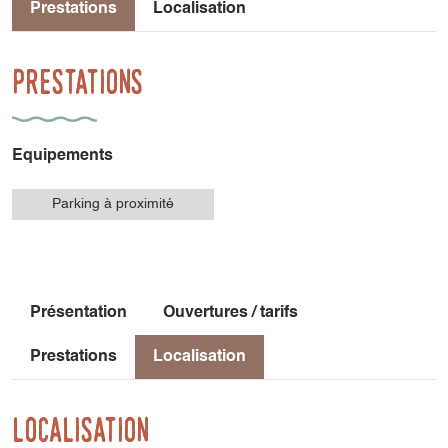
Prestations
Localisation
Prestations
Equipements
Parking à proximité
Présentation
Ouvertures / tarifs
Prestations
Localisation
Localisation