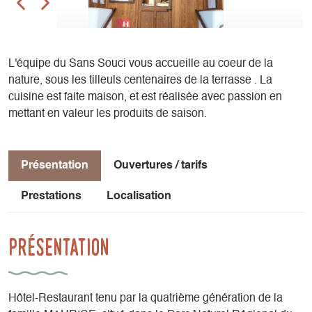
L'équipe du Sans Souci vous accueille au coeur de la
nature, sous les tilleuls centenaires de la terrasse . La
cuisine est faite maison, et est réalisée avec passion en
mettant en valeur les produits de saison.
Présentation
Ouvertures / tarifs
Prestations
Localisation
Présentation
Hôtel-Restaurant tenu par la quatrième génération de la