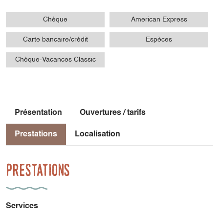
Chèque
American Express
Carte bancaire/crédit
Espèces
Chèque-Vacances Classic
Présentation
Ouvertures / tarifs
Prestations
Localisation
Prestations
Services