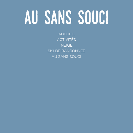
Au Sans Souci
ACCUEIL
ACTIVITÉS
NEIGE
SKI DE RANDONNÉE
AU SANS SOUCI