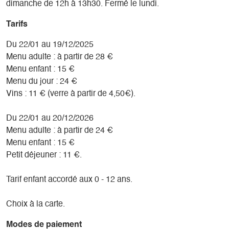
dimanche de 12h à 13h30. Fermé le lundi.
Tarifs
Du 22/01 au 19/12/2025
Menu adulte : à partir de 28 €
Menu enfant : 15 €
Menu du jour : 24 €
Vins : 11 € (verre à partir de 4,50€).
Du 22/01 au 20/12/2026
Menu adulte : à partir de 24 €
Menu enfant : 15 €
Petit déjeuner : 11 €.
Tarif enfant accordé aux 0 - 12 ans.
Choix à la carte.
Modes de paiement