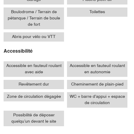
Boulodrome / Terrain de
Toilettes
pétanque / Terrain de boule
de fort
Abris pour vélo ou VTT
Accessibilité
Accessible en fauteuil roulant
Accessible en fauteuil roulant
avec aide
en autonomie
Revêtement dur
Cheminement de plain-pied
Zone de circulation dégagée
WC + barre d'appui + espace
de circulation
Possibilité de déposer
quelqu’un devant le site