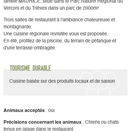
famille MAURICE, situé dans le Parc Naturel Régional du
Vercors et du Trièves dans un parc de 2000m².
Trois salles de restaurant à l'ambiance chaleureuse et
montagnarde.
Une cuisine régionale revisitée vous est proposée.
En été, profitez de la piscine, du terrain de pétanque et
d'une terrasse ombragée.
Tourisme durable
Cuisine basée sur des produits locaux et de saison
Animaux acceptés
: oui
Précisions concernant les animaux
: Chiens ou chats
tenus en laisse dans le restaurant.