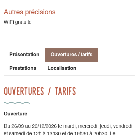
Autres précisions
WIFI gratuite
Présentation
Ouvertures / tarifs
Prestations
Localisation
Ouvertures / tarifs
Ouverture
Du 26/03 au 20/12/2026 le mardi, mercredi, jeudi, vendredi
et samedi de 12h à 13h30 et de 19h30 à 20h30. Le