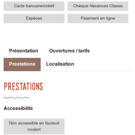
Carte bancaire/crédit
Chèque-Vacances Classic
Espèces
Paiement en ligne
Présentation
Ouvertures / tarifs
Prestations
Localisation
Prestations
Accessibilité
Non accessible en fauteuil
roulant