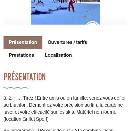
Présentation
Ouvertures / tarifs
Prestations
Localisation
Présentation
3, 2, 1 … Tirez ! Entre amis ou en famille, venez vous défier
au biathlon. Démontrez votre précision au tir à la carabine
laser et votre efficacité sur les skis. Matériel non fourni.
(location Grillet Sport)