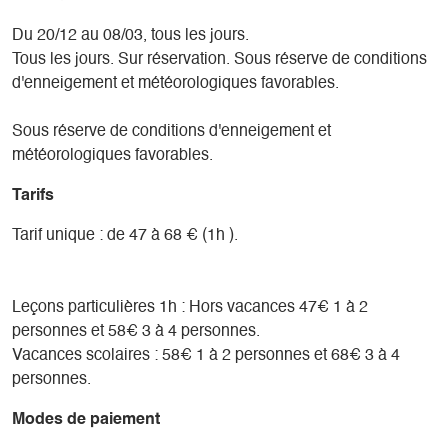
Du 20/12 au 08/03, tous les jours.
Tous les jours. Sur réservation. Sous réserve de conditions
d'enneigement et météorologiques favorables.
Sous réserve de conditions d'enneigement et
météorologiques favorables.
Tarifs
Tarif unique : de 47 à 68 € (1h ).
Leçons particulières 1h : Hors vacances 47€ 1 à 2
personnes et 58€ 3 à 4 personnes.
Vacances scolaires : 58€ 1 à 2 personnes et 68€ 3 à 4
personnes.
Modes de paiement