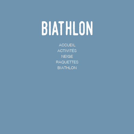
Biathlon
ACCUEIL
ACTIVITÉS
NEIGE
RAQUETTES
BIATHLON