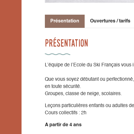
Présentation
Ouvertures / tarifs
Présentation
L’équipe de l’Ecole du Ski Français vous ini
Que vous soyez débutant ou perfectionné, 
en toute sécurité.
Groupes, classe de neige, scolaires.
Leçons particulières enfants ou adultes d
Cours collectifs : 2h
A partir de 4 ans