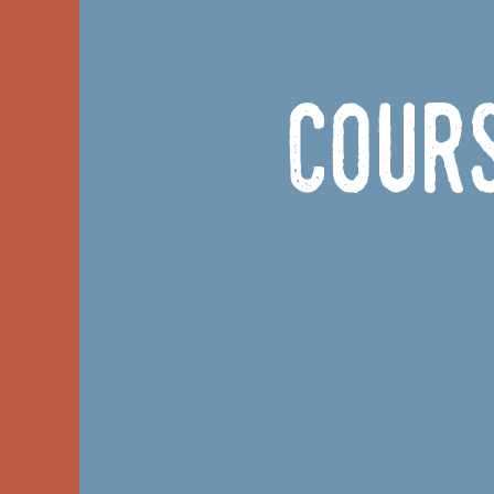
Cours