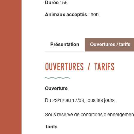
Durée
: 55
Animaux acceptés
: non
Présentation
Ouvertures / tarifs
Ouvertures / tarifs
Ouverture
Du 23/12 au 17/03, tous les jours.
Sous réserve de conditions d'enneigement
Tarifs