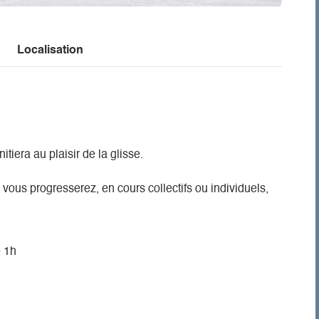
Localisation
tiera au plaisir de la glisse.
vous progresserez, en cours collectifs ou individuels,
e 1h