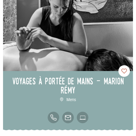
Voyages à portée de mains - Marion
Rémy
Mens