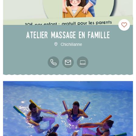
Atelier Massage en famille
Chichilianne