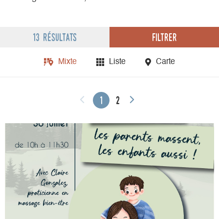
Filtrer
13 résultats
Mixte
Liste
Carte
1
2