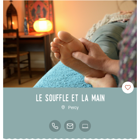
Le souffle et la main
Percy