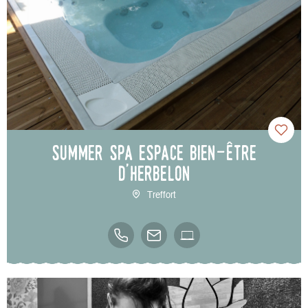
Summer Spa Espace Bien-être
d'Herbelon
Treffort