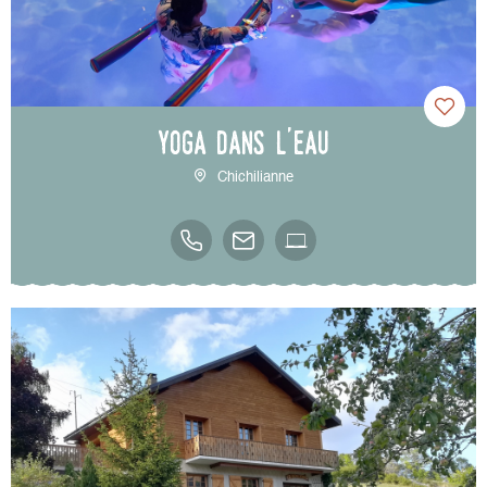
Yoga dans l'eau
Chichilianne