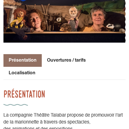
Présentation
Ouvertures / tarifs
Localisation
Présentation
La compagnie Théâtre Talabar propose de promouvoir l'art
de la marionnette à travers des spectacles,