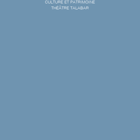
CULTURE ET PATRIMOINE
THÉÂTRE TALABAR