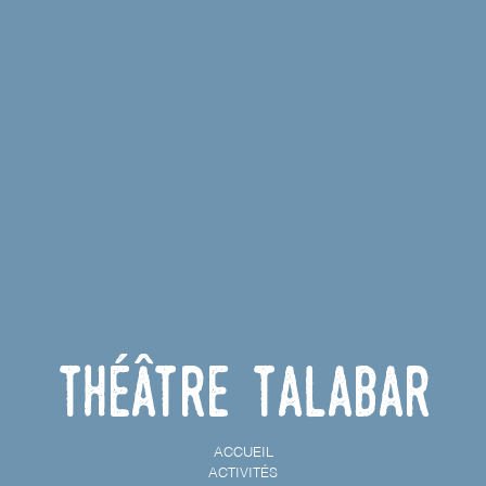
Théâtre Talabar
ACCUEIL
ACTIVITÉS