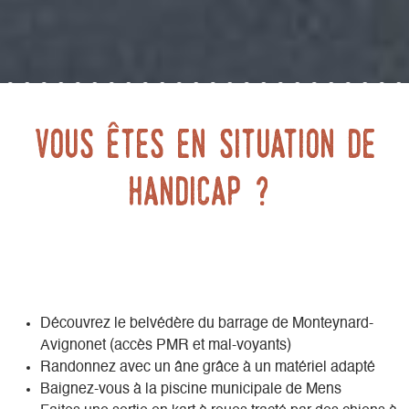
Vous êtes en situation de
handicap ?
Découvrez le belvédère du barrage de Monteynard-
Avignonet (accès PMR et mal-voyants)
Randonnez avec un âne grâce à un matériel adapté
Baignez-vous à la piscine municipale de Mens