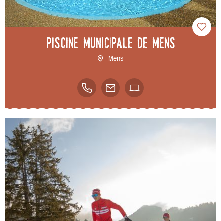
Piscine municipale de Mens
Mens