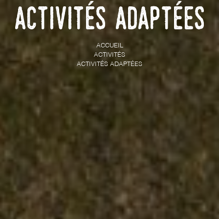
Activités adaptées
ACCUEIL
ACTIVITÉS
ACTIVITÉS ADAPTÉES