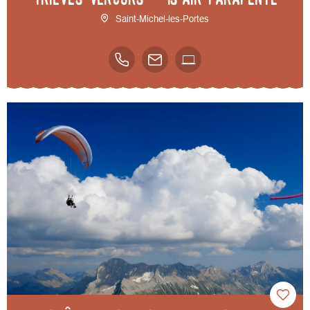
Saint-Michel-les-Portes