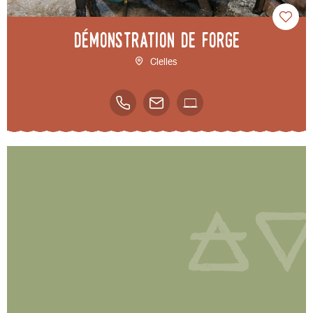
Démonstration de forge
Clelles