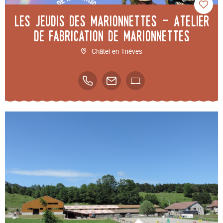
Les jeudis des marionnettes - Atelier
de fabrication de marionnettes
Châtel-en-Trièves