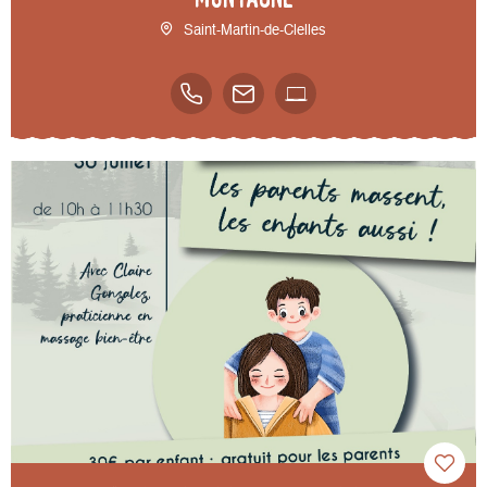
Saint-Martin-de-Clelles