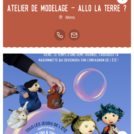
Atelier de Modelage - Allo la Terre ?
Mens