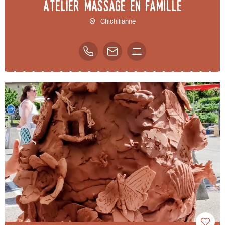
Atelier Massage en famille
Chichilianne