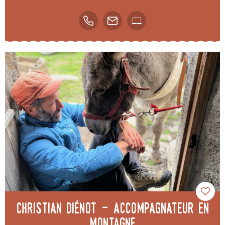
Christian Diénot - accompagnateur en
montagne