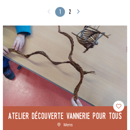
1
2
Atelier découverte vannerie pour tous
Mens