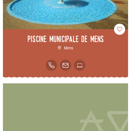
Piscine municipale de Mens
Mens