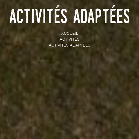
Activités adaptées
ACCUEIL
ACTIVITÉS
ACTIVITÉS ADAPTÉES