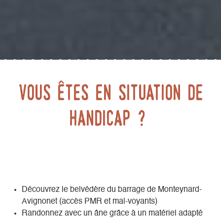
Vous êtes en situation de
handicap ?
Découvrez le belvédère du barrage de Monteynard-
Avignonet (accès PMR et mal-voyants)
Randonnez avec un âne grâce à un matériel adapté