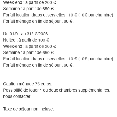
Week-end : à partir de 200 €
Semaine : à partir de 650 €
Forfait location draps et serviettes : 10 € (10€ par chambre)
Forfait ménage en fin de séjour : 60 €.
Du 01/01 au 31/12/2026
Nuitée : à partir de 100 €
Week-end : à partir de 200 €
Semaine : à partir de 650 €
Forfait location draps et serviettes : 10 € (10€ par chambre)
Forfait ménage en fin de séjour : 60 €.
Caution ménage 75 euros.
Possibilité de louer 1 ou deux chambres supplémentaires,
nous contacter.
Taxe de séjour non incluse.