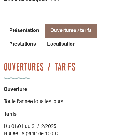
Présentation
Ouvertures / tarifs
Prestations
Localisation
Ouvertures / tarifs
Ouverture
Toute l'année tous les jours.
Tarifs
Du 01/01 au 31/12/2025
Nuitée : à partir de 100 €