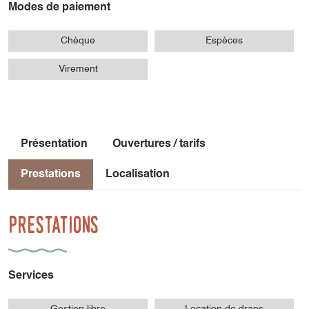
Modes de paiement
Chèque
Espèces
Virement
Présentation
Ouvertures / tarifs
Prestations
Localisation
Prestations
Services
Gestion libre
Location de draps