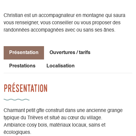
Christian est un accompagnateur en montagne qui saura
vous renseigner, vous conseiller ou vous proposer des
randonnées accompagnées avec ou sans ses ânes.
Présentation
Ouvertures / tarifs
Prestations
Localisation
Présentation
Charmant petit gîte construit dans une ancienne grange
typique du Trièves et situé au cœur du village.
Ambiance cosy bois, matériaux locaux, sains et
écologiques.