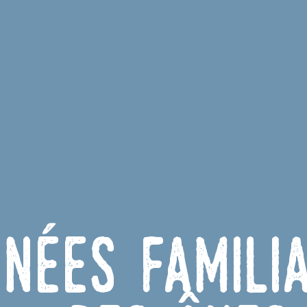
nées famili