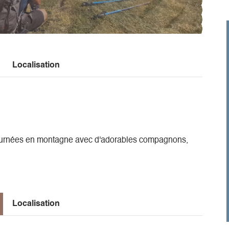
Localisation
 journées en montagne avec d'adorables compagnons,
Localisation