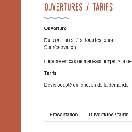
Ouvertures / tarifs
Ouverture
Du 01/01 au 31/12, tous les jours.
Sur réservation.
Reporté en cas de mauvais temps. A la d
Tarifs
Devis adapté en fonction de la demande.
Présentation
Ouvertures / tarifs