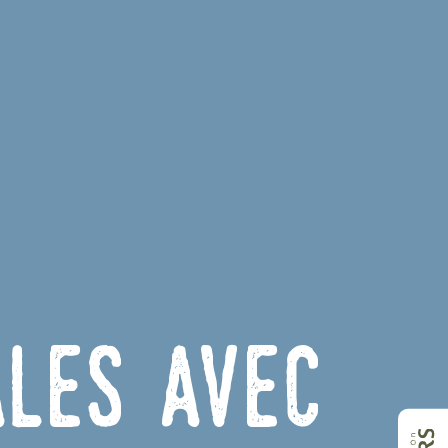
ales avec