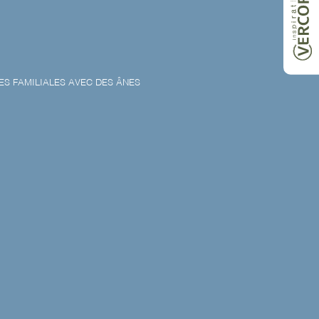
S FAMILIALES AVEC DES ÂNES