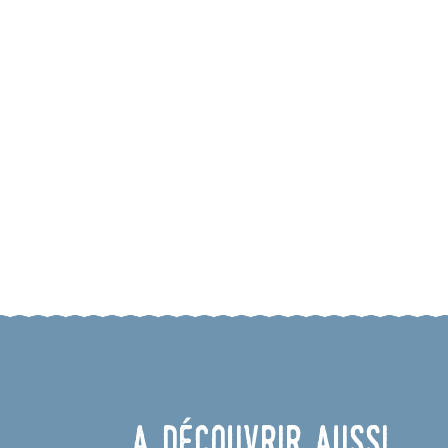
A découvrir aussi