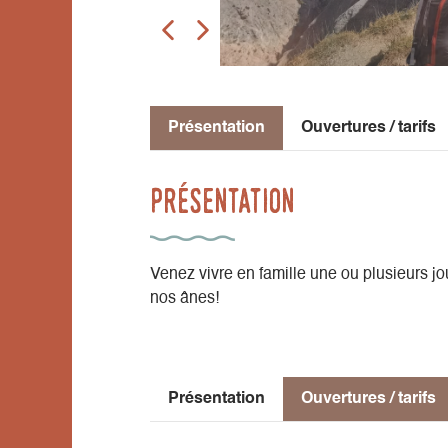
Présentation
Ouvertures / tarifs
Présentation
Venez vivre en famille une ou plusieurs
nos ânes!
Présentation
Ouvertures / tarifs