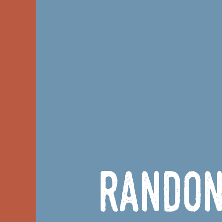
Randon