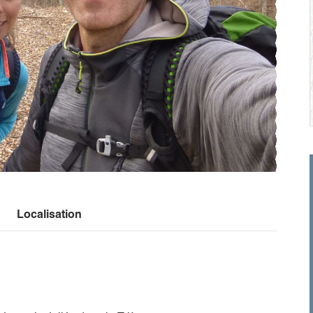
Localisation