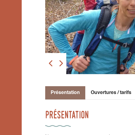
Présentation
Ouvertures / tarifs
Présentation