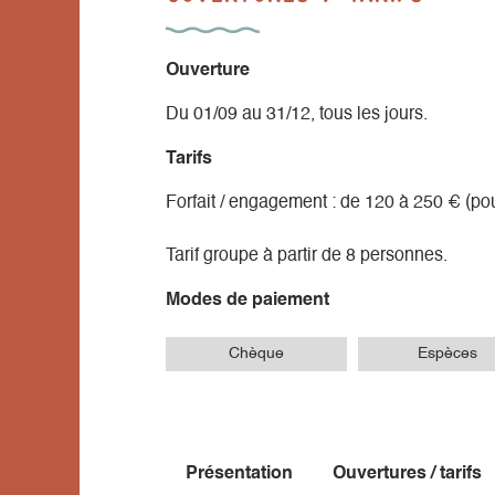
Ouverture
Du 01/09 au 31/12, tous les jours.
Tarifs
Forfait / engagement : de 120 à 250 € (po
Tarif groupe à partir de 8 personnes.
Modes de paiement
Chèque
Espèces
Présentation
Ouvertures / tarifs