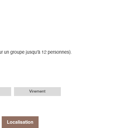
ur un groupe jusqu'à 12 personnes).
Virement
Localisation