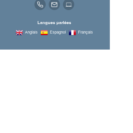
Langues parlées
Anglais
Espagnol
Français