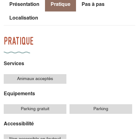
Présentation
Pratique
Pas à pas
Localisation
Pratique
Services
Animaux acceptés
Equipements
Parking gratuit
Parking
Accessibilité
Non accessible en fauteuil