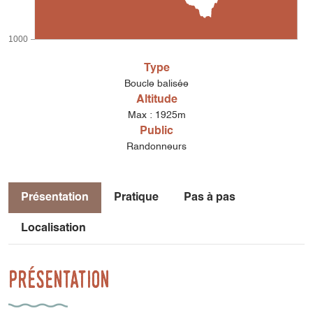
1000
Type
Boucle balisée
Altitude
Max : 1925m
Public
Randonneurs
Présentation
Pratique
Pas à pas
Localisation
Présentation