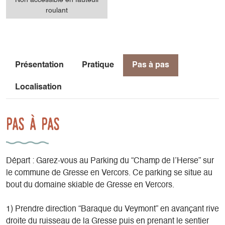
roulant
Présentation
Pratique
Pas à pas
Localisation
Pas à pas
Départ : Garez-vous au Parking du “Champ de l’Herse” sur
le commune de Gresse en Vercors. Ce parking se situe au
bout du domaine skiable de Gresse en Vercors.
1) Prendre direction “Baraque du Veymont” en avançant rive
droite du ruisseau de la Gresse puis en prenant le sentier