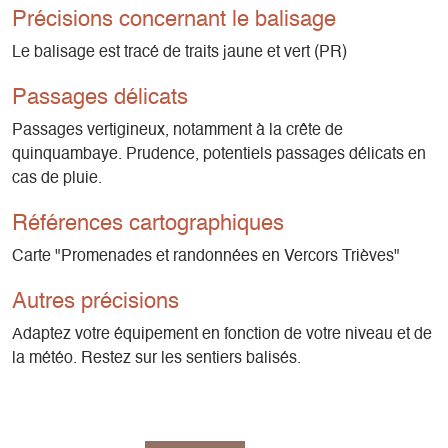
Précisions concernant le balisage
Le balisage est tracé de traits jaune et vert (PR)
Passages délicats
Passages vertigineux, notamment à la crête de
quinquambaye. Prudence, potentiels passages délicats en
cas de pluie.
Références cartographiques
Carte "Promenades et randonnées en Vercors Trièves"
Autres précisions
Adaptez votre équipement en fonction de votre niveau et de
la météo. Restez sur les sentiers balisés.