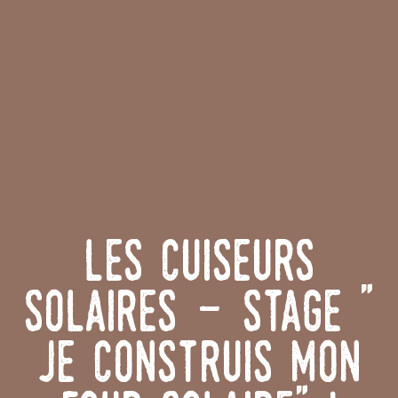
Les Cuiseurs
Solaires - stage "
je construis mon