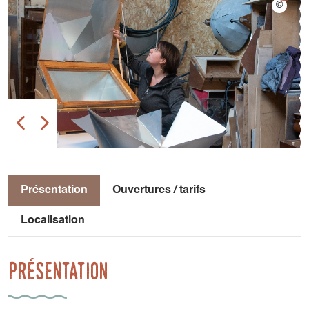
Présentation
Ouvertures / tarifs
Localisation
Présentation