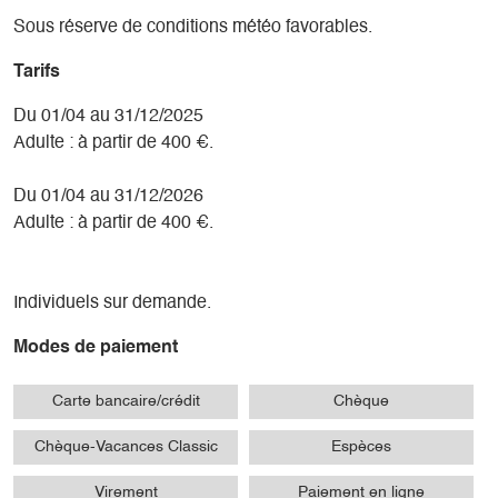
Sous réserve de conditions météo favorables.
Tarifs
Du 01/04 au 31/12/2025
Adulte : à partir de 400 €.
Du 01/04 au 31/12/2026
Adulte : à partir de 400 €.
Individuels sur demande.
Modes de paiement
Carte bancaire/crédit
Chèque
Chèque-Vacances Classic
Espèces
Virement
Paiement en ligne