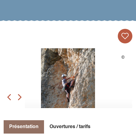
Présentation
Ouvertures / tarifs