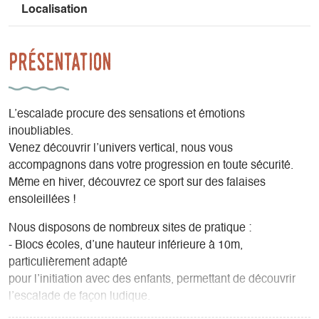
Localisation
Présentation
L’escalade procure des sensations et émotions
inoubliables.
Venez découvrir l’univers vertical, nous vous
accompagnons dans votre progression en toute sécurité.
Même en hiver, découvrez ce sport sur des falaises
ensoleillées !
Nous disposons de nombreux sites de pratique :
- Blocs écoles, d’une hauteur inférieure à 10m,
particulièrement adapté
pour l’initiation avec des enfants, permettant de découvrir
l’escalade de façon ludique.