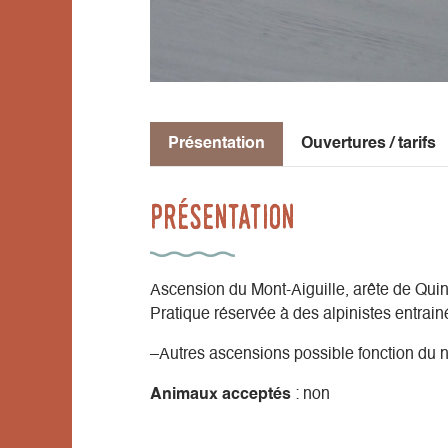
Présentation
Ouvertures / tarifs
Présentation
Ascension du Mont-Aiguille, arête de Qu
Pratique réservée à des alpinistes entra
–Autres ascensions possible fonction du 
Animaux acceptés
: non