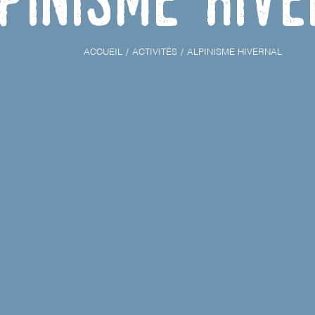
ACCUEIL
ACTIVITÉS
ALPINISME HIVERNAL