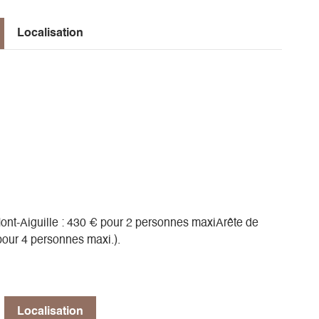
Localisation
Mont-Aiguille : 430 € pour 2 personnes maxiArête de
our 4 personnes maxi.).
Localisation