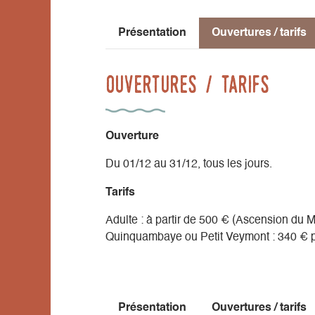
Présentation
Ouvertures / tarifs
Ouvertures / tarifs
Ouverture
Du 01/12 au 31/12, tous les jours.
Tarifs
Adulte : à partir de 500 € (Ascension du 
Quinquambaye ou Petit Veymont : 340 € p
Présentation
Ouvertures / tarifs