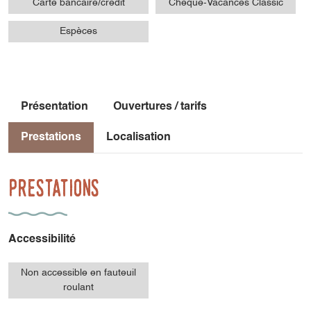
Carte bancaire/crédit
Chèque-Vacances Classic
Espèces
Présentation
Ouvertures / tarifs
Prestations
Localisation
Prestations
Accessibilité
Non accessible en fauteuil
roulant