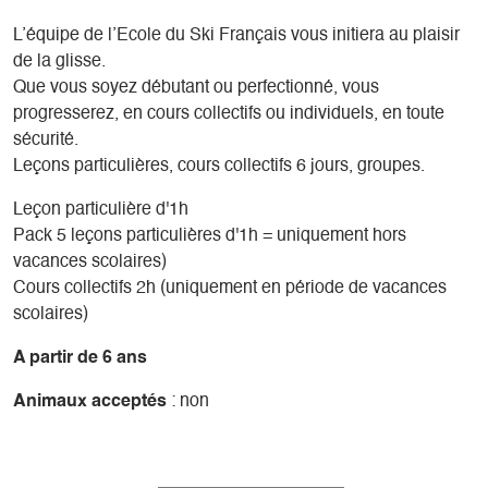
L’équipe de l’Ecole du Ski Français vous initiera au plaisir
de la glisse.
Que vous soyez débutant ou perfectionné, vous
progresserez, en cours collectifs ou individuels, en toute
sécurité.
Leçons particulières, cours collectifs 6 jours, groupes.
Leçon particulière d'1h
Pack 5 leçons particulières d'1h = uniquement hors
vacances scolaires)
Cours collectifs 2h (uniquement en période de vacances
scolaires)
A partir de 6 ans
Animaux acceptés
: non