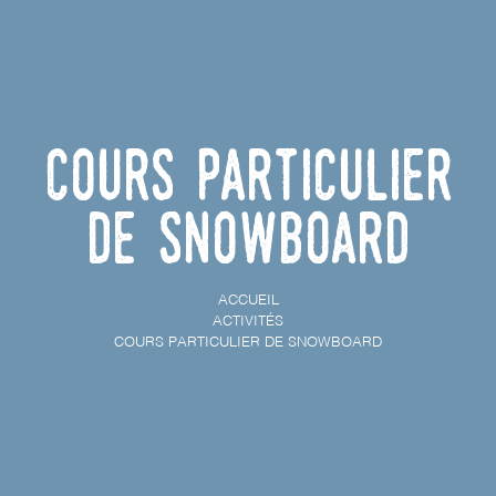
Cours particulier
de Snowboard
ACCUEIL
ACTIVITÉS
COURS PARTICULIER DE SNOWBOARD