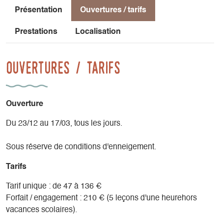
Présentation
Ouvertures / tarifs
Prestations
Localisation
Ouvertures / tarifs
Ouverture
Du 23/12 au 17/03, tous les jours.
Sous réserve de conditions d'enneigement.
Tarifs
Tarif unique : de 47 à 136 €
Forfait / engagement : 210 € (5 leçons d'une heurehors
vacances scolaires).