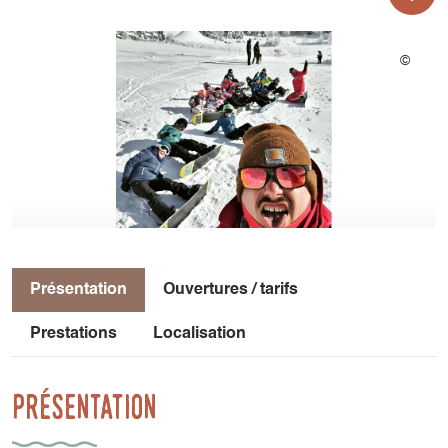
Présentation
Ouvertures / tarifs
Prestations
Localisation
Présentation