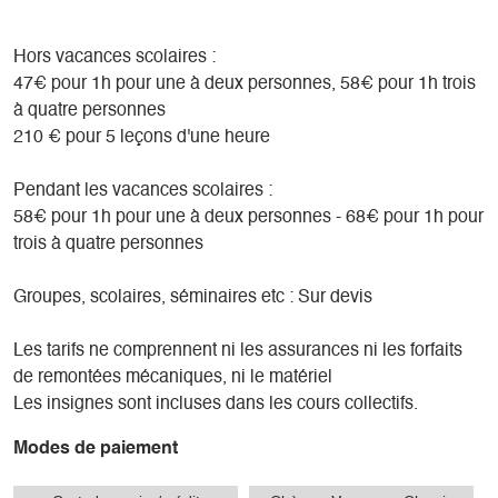
Hors vacances scolaires :
47€ pour 1h pour une à deux personnes, 58€ pour 1h trois
à quatre personnes
210 € pour 5 leçons d'une heure
Pendant les vacances scolaires :
58€ pour 1h pour une à deux personnes - 68€ pour 1h pour
trois à quatre personnes
Groupes, scolaires, séminaires etc : Sur devis
Les tarifs ne comprennent ni les assurances ni les forfaits
de remontées mécaniques, ni le matériel
Les insignes sont incluses dans les cours collectifs.
Modes de paiement